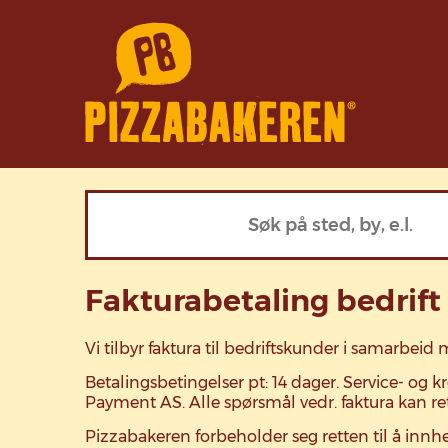
Fakturabetaling bedrift
Vi tilbyr faktura til bedriftskunder i samarbei
Betalingsbetingelser pt: 14 dager. Service- og kr
Payment AS. Alle spørsmål vedr. faktura kan re
Pizzabakeren forbeholder seg retten til å inn